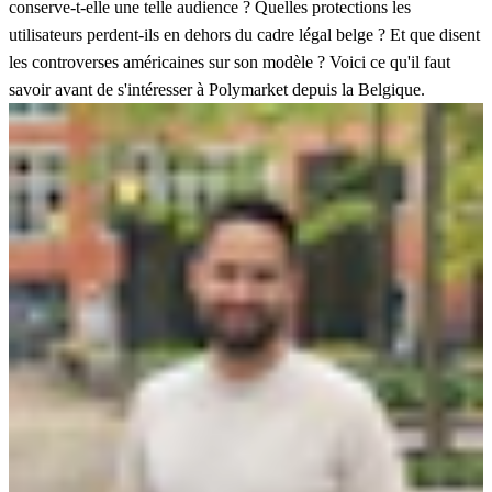
conserve-t-elle une telle audience ? Quelles protections les
utilisateurs perdent-ils en dehors du cadre légal belge ? Et que disent
les controverses américaines sur son modèle ? Voici ce qu'il faut
savoir avant de s'intéresser à Polymarket depuis la Belgique.