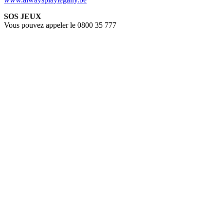
SOS JEUX
Vous pouvez appeler le 0800 35 777