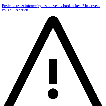
Envie de rester informé(e) des nouveaux bookmakers ? Inscrivez-
vous au Radar du ...