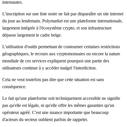
internautes.
L'inscription sur une liste noire ne fait pas disparaître un site internet
du jour au lendemain. Polymarket est une plateforme internationale,
largement intégrée à l'écosystème crypto, et son infrastructure
dépasse largement le cadre belge.
L'utilisation d'outils permettant de contourner certaines restrictions
géographiques, le recours aux cryptomonnaies ou encore la nature
mondiale de ces services expliquent pourquoi une partie des
utilisateurs continue à y accéder malgré l'interdiction.
Cela ne veut toutefois pas dire que cette situation est sans
conséquence.
Le fait qu'une plateforme soit techniquement accessible ne signifie
pas qu'elle est légale, ni qu'elle offre les mêmes garanties qu'un
opérateur agréé. C'est une nuance importante que beaucoup
d'acteurs du secteur oublient parfois de rappeler.