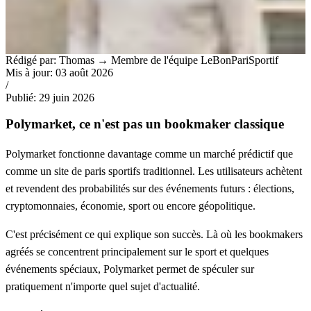
Rédigé par:
Thomas
→
Membre de l'équipe LeBonPariSportif
Mis à jour: 03 août 2026
/
Publié: 29 juin 2026
Polymarket, ce n'est pas un bookmaker classique
Polymarket fonctionne davantage comme un marché prédictif que
comme un site de paris sportifs traditionnel. Les utilisateurs achètent
et revendent des probabilités sur des événements futurs : élections,
cryptomonnaies, économie, sport ou encore géopolitique.
C'est précisément ce qui explique son succès. Là où les bookmakers
agréés se concentrent principalement sur le sport et quelques
événements spéciaux, Polymarket permet de spéculer sur
pratiquement n'importe quel sujet d'actualité.