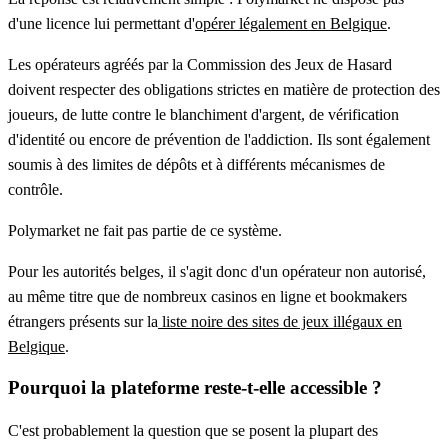
d'une licence lui permettant d'
opérer légalement en Belgique
.
Les opérateurs agréés par la Commission des Jeux de Hasard
doivent respecter des obligations strictes en matière de protection des
joueurs, de lutte contre le blanchiment d'argent, de vérification
d'identité ou encore de prévention de l'addiction. Ils sont également
soumis à des limites de dépôts et à différents mécanismes de
contrôle.
Polymarket ne fait pas partie de ce système.
Pour les autorités belges, il s'agit donc d'un opérateur non autorisé,
au même titre que de nombreux casinos en ligne et bookmakers
étrangers présents sur la
liste noire des sites de jeux illégaux en
Belgique
.
Pourquoi la plateforme reste-t-elle accessible ?
C'est probablement la question que se posent la plupart des