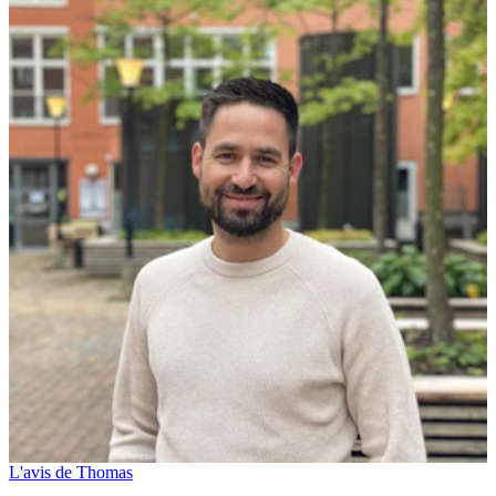
L'avis de Thomas