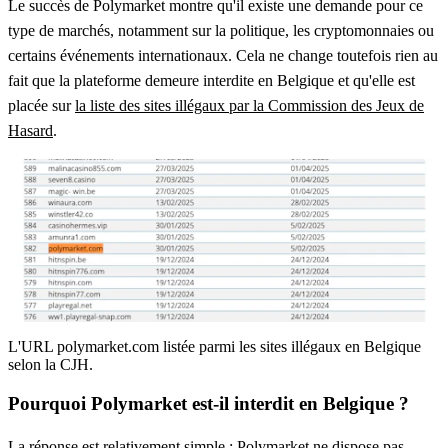
Le succès de Polymarket montre qu'il existe une demande pour ce
type de marchés, notamment sur la politique, les cryptomonnaies ou
certains événements internationaux. Cela ne change toutefois rien au
fait que la plateforme demeure interdite en Belgique et qu'elle est
placée sur
la liste des sites illégaux par la Commission des Jeux de
Hasard
.
L'URL polymarket.com listée parmi les sites illégaux en Belgique
selon la CJH.
Pourquoi Polymarket est-il interdit en Belgique ?
La réponse est relativement simple : Polymarket ne dispose pas