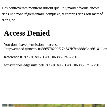
Ces controverses montrent surtout que Polymarket évolue encore
dans une zone réglementaire complexe, y compris dans son marché
d'origine.