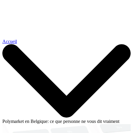
Accueil
Polymarket en Belgique: ce que personne ne vous dit vraiment