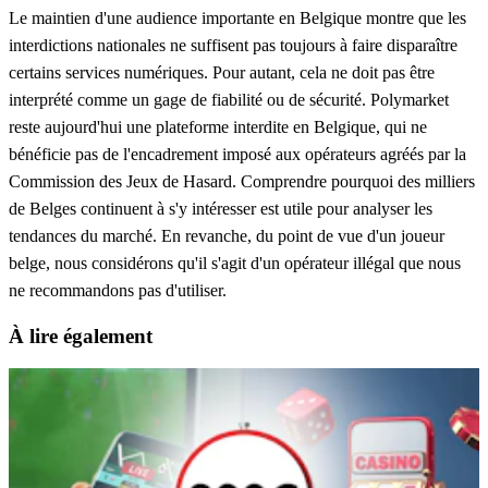
Le maintien d'une audience importante en Belgique montre que les
interdictions nationales ne suffisent pas toujours à faire disparaître
certains services numériques. Pour autant, cela ne doit pas être
interprété comme un gage de fiabilité ou de sécurité. Polymarket
reste aujourd'hui une plateforme interdite en Belgique, qui ne
bénéficie pas de l'encadrement imposé aux opérateurs agréés par la
Commission des Jeux de Hasard. Comprendre pourquoi des milliers
de Belges continuent à s'y intéresser est utile pour analyser les
tendances du marché. En revanche, du point de vue d'un joueur
belge, nous considérons qu'il s'agit d'un opérateur illégal que nous
ne recommandons pas d'utiliser.
À lire également