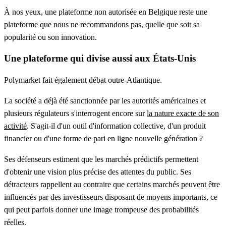
À nos yeux, une plateforme non autorisée en Belgique reste une
plateforme que nous ne recommandons pas, quelle que soit sa
popularité ou son innovation.
Une plateforme qui divise aussi aux États-Unis
Polymarket fait également débat outre-Atlantique.
La société a déjà été sanctionnée par les autorités américaines et
plusieurs régulateurs s'interrogent encore sur
la nature exacte de son
activité
. S'agit-il d'un outil d'information collective, d'un produit
financier ou d'une forme de pari en ligne nouvelle génération ?
Ses défenseurs estiment que les marchés prédictifs permettent
d'obtenir une vision plus précise des attentes du public. Ses
détracteurs rappellent au contraire que certains marchés peuvent être
influencés par des investisseurs disposant de moyens importants, ce
qui peut parfois donner une image trompeuse des probabilités
réelles.