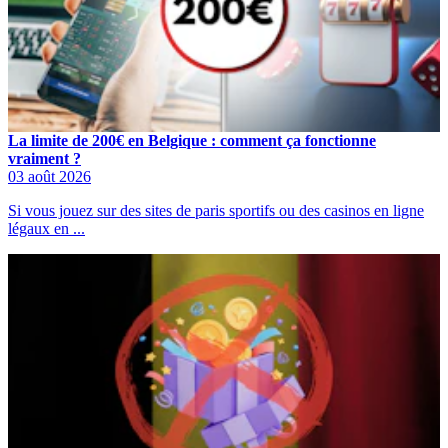
La limite de 200€ en Belgique : comment ça fonctionne
vraiment ?
03 août 2026
Si vous jouez sur des sites de paris sportifs ou des casinos en ligne
légaux en ...