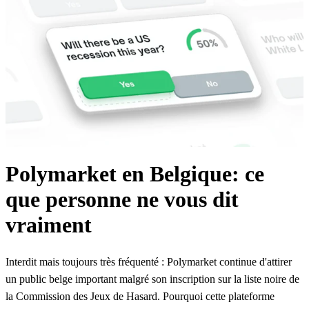
Polymarket en Belgique: ce
que personne ne vous dit
vraiment
Interdit mais toujours très fréquenté : Polymarket continue d'attirer
un public belge important malgré son inscription sur la liste noire de
la Commission des Jeux de Hasard. Pourquoi cette plateforme