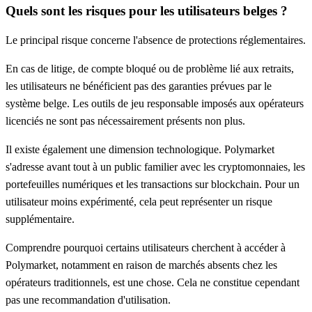
Quels sont les risques pour les utilisateurs belges ?
Le principal risque concerne l'absence de protections réglementaires.
En cas de litige, de compte bloqué ou de problème lié aux retraits,
les utilisateurs ne bénéficient pas des garanties prévues par le
système belge. Les outils de jeu responsable imposés aux opérateurs
licenciés ne sont pas nécessairement présents non plus.
Il existe également une dimension technologique. Polymarket
s'adresse avant tout à un public familier avec les cryptomonnaies, les
portefeuilles numériques et les transactions sur blockchain. Pour un
utilisateur moins expérimenté, cela peut représenter un risque
supplémentaire.
Comprendre pourquoi certains utilisateurs cherchent à accéder à
Polymarket, notamment en raison de marchés absents chez les
opérateurs traditionnels, est une chose. Cela ne constitue cependant
pas une recommandation d'utilisation.