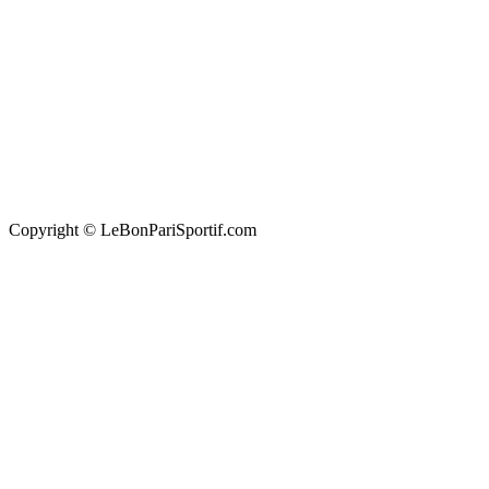
Copyright © LeBonPariSportif.com