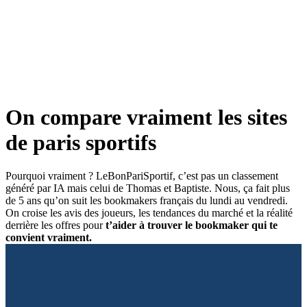
On compare
vraiment
les sites
de paris sportifs
Pourquoi vraiment ? LeBonPariSportif, c’est pas un classement
généré par IA mais celui de Thomas et Baptiste. Nous, ça fait plus
de 5 ans qu’on suit les bookmakers français du lundi au vendredi.
On croise les avis des joueurs, les tendances du marché et la réalité
derrière les offres pour
t’aider à trouver le bookmaker qui te
convient vraiment.