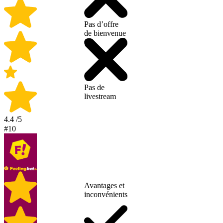
Pas d’offre
de bienvenue
Pas de
livestream
4.4
/5
#10
Avantages et
inconvénients