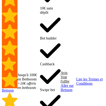
10€ sans
dépôt
Bet builder
Cashback
Avis
Jusqu'à 100€
Voir
en Betboosts
Lire les Termes et
l'offre
+10€ offerts
Conditions
Aller sur
en betboosts
Swipe bet
Betsson
Betsson