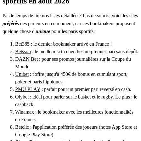
sportifs en août 2026
Pas le temps de lire nos listes détaillées? Pas de soucis, voici les sites
préférés
des parieurs en ce moment, car ces bookmakers proposent
quelque chose d'
unique
pour les paris sportifs.
Bet365
: le dernier bookmaker arrivé en France !
Betsson
: le meilleur si tu cherches un premier pari sans dépôt.
DAZN Bet
: pour ses promos journalières sur la Coupe du
Monde.
Unibet
: t'offre jusqu'à 450€ de bonus en cumulant sport,
poker et paris hippiques.
PMU PLAY
: parfait pour un premier pari reversé en cash.
Olybet
: idéal pour parier sur le basket et le rugby. Le plus : le
cashback.
Winamax
: le bookmaker avec les meilleures fonctionnalités
en France.
Betclic
: l'application préférée des joueurs (notes App Store et
Google Play Store).