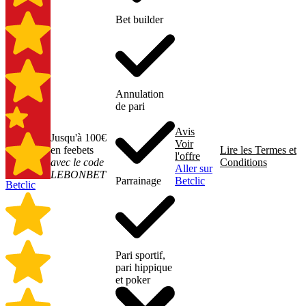
Bet builder
Annulation
de pari
Avis
Jusqu'à 100€
Voir
en feebets
Lire les Termes et
l'offre
avec le code
Conditions
Aller sur
LEBONBET
Parrainage
Betclic
Betclic
Pari sportif,
pari hippique
et poker