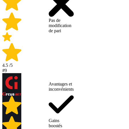
Pas de
modification
de pari
4.5
/5
#9
Avantages et
inconvénients
Gains
boostés