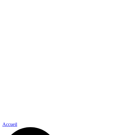
Accueil