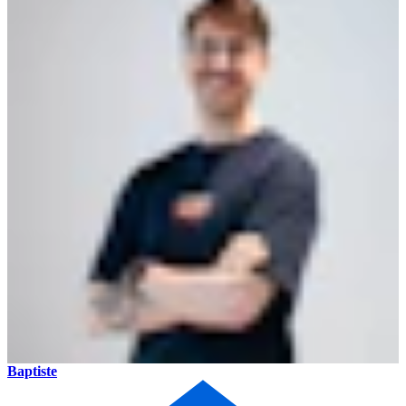
Baptiste