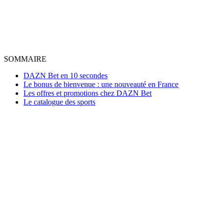
SOMMAIRE
DAZN Bet en 10 secondes
Le bonus de bienvenue : une nouveauté en France
Les offres et promotions chez DAZN Bet
Le catalogue des sports