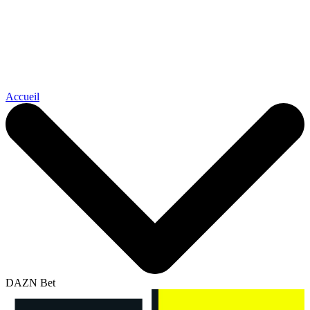
Accueil
DAZN Bet