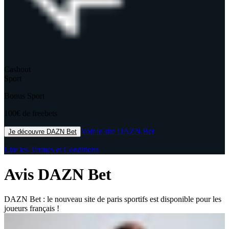
Cashout
Sport
Bonus Sport
100€ de freebets
Voir le site DAZN Bet
Je découvre DAZN Bet
Lire les Termes et Conditions
Avis DAZN Bet
DAZN Bet : le nouveau site de paris sportifs est disponible pour les
joueurs français !