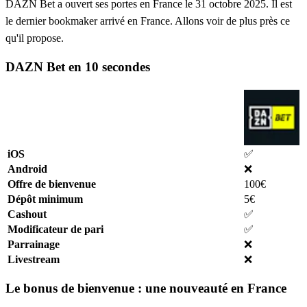
DAZN Bet a ouvert ses portes en France le 31 octobre 2025. Il est
le dernier bookmaker arrivé en France. Allons voir de plus près ce
qu'il propose.
DAZN Bet en 10 secondes
iOS
✅
Android
❌
Offre de bienvenue
100€
Dépôt minimum
5€
Cashout
✅
Modificateur de pari
✅
Parrainage
❌
Livestream
❌
Le bonus de bienvenue : une nouveauté en France