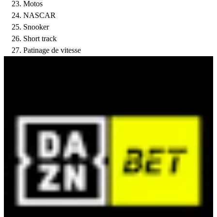
Motos
NASCAR
Snooker
Short track
Patinage de vitesse