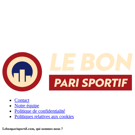
Contact
Notre équipe
Politique de confidentialité
Politiques relatives aux cookies
Lebonparisportif.com, qui sommes-nous ?