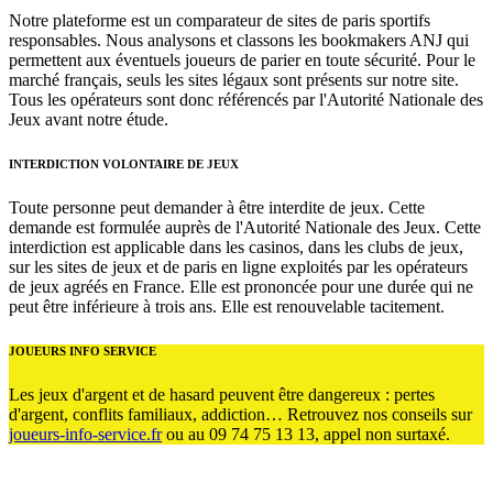
Notre plateforme est un comparateur de sites de paris sportifs
responsables. Nous analysons et classons les bookmakers ANJ qui
permettent aux éventuels joueurs de parier en toute sécurité. Pour le
marché français, seuls les sites légaux sont présents sur notre site.
Tous les opérateurs sont donc référencés par l'Autorité Nationale des
Jeux avant notre étude.
INTERDICTION VOLONTAIRE DE JEUX
Toute personne peut demander à être interdite de jeux. Cette
demande est formulée auprès de l'Autorité Nationale des Jeux. Cette
interdiction est applicable dans les casinos, dans les clubs de jeux,
sur les sites de jeux et de paris en ligne exploités par les opérateurs
de jeux agréés en France. Elle est prononcée pour une durée qui ne
peut être inférieure à trois ans. Elle est renouvelable tacitement.
JOUEURS INFO SERVICE
Les jeux d'argent et de hasard peuvent être dangereux : pertes
d'argent, conflits familiaux, addiction… Retrouvez nos conseils sur
joueurs-info-service.fr
ou au 09 74 75 13 13, appel non surtaxé.