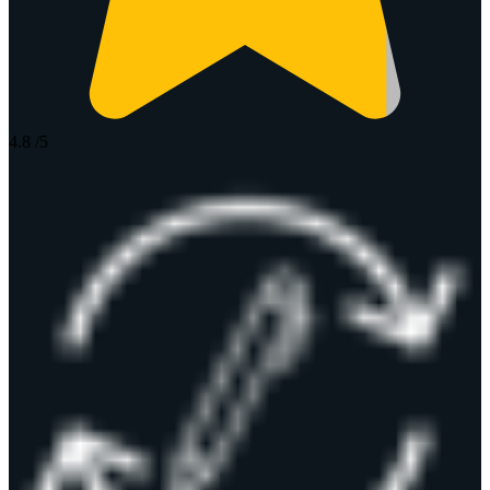
4.8
/5