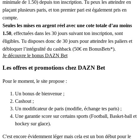
minimale de 1.50) depuis ton inscription. Tu peux les atteindre en
plaçant plusieurs paris, et ton premier pari est également pris en
compte.
Seules les mises en argent réel avec une cote totale d’au moins
1.50
, effectuées dans les 30 jours suivant ton inscription, sont
éligibles. Tu disposes donc de 30 jours pour atteindre les paliers et
débloquer l’intégralité du cashback (50€ en BonusBets*).
Je découvre le bonus DAZN Bet
Les offres et promotions chez DAZN Bet
Pour le moment, le site propose :
Un bonus de bienvenue ;
Cashout ;
Un modificateur de paris (modifie, échange tes paris) ;
Une garantie score sur certains sports (Football, Basket-ball et
hockey sur glace).
C'est encore évidemment léger mais cela est un bon début pour le