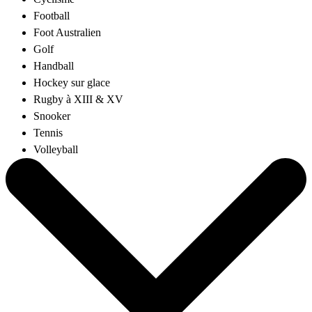
Football
Foot Australien
Golf
Handball
Hockey sur glace
Rugby à XIII & XV
Snooker
Tennis
Volleyball