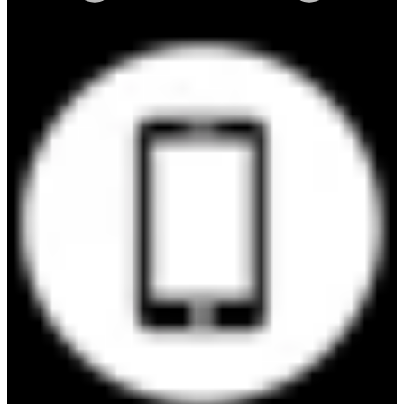
3.7
/5