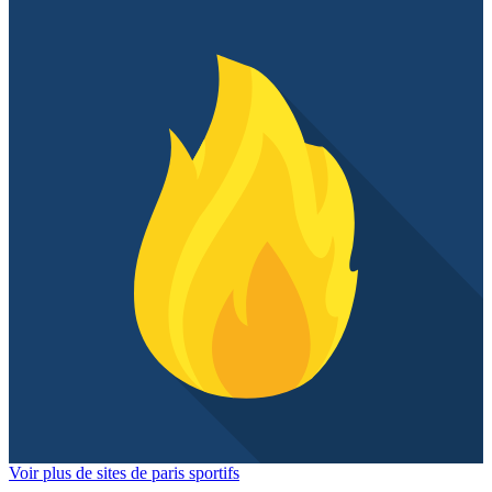
Voir plus de sites de paris sportifs