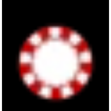
Livestream