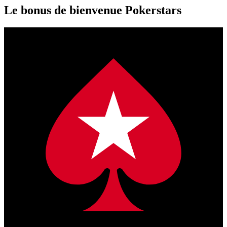
Le bonus de bienvenue Pokerstars