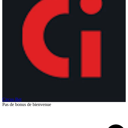
Circus Bet
Pas de bonus de bienvenue