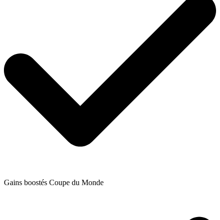
Gains boostés Coupe du Monde