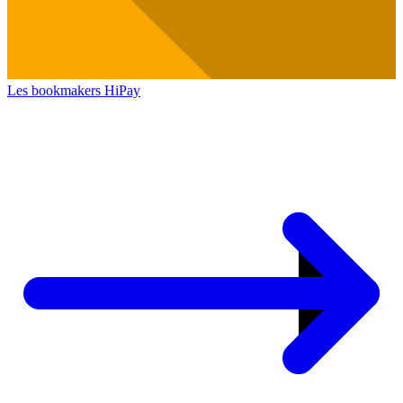
Les bookmakers HiPay