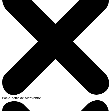
Pas d’offre de bienvenue