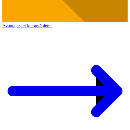
Avantages et inconvénients