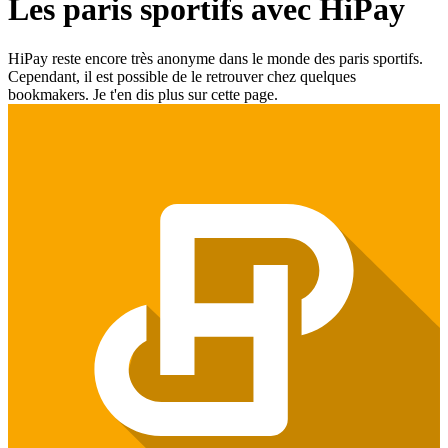
Les paris sportifs avec
HiPay
HiPay reste encore très anonyme dans le monde des paris sportifs.
Cependant, il est possible de le retrouver chez quelques
bookmakers. Je t'en dis plus sur cette page.