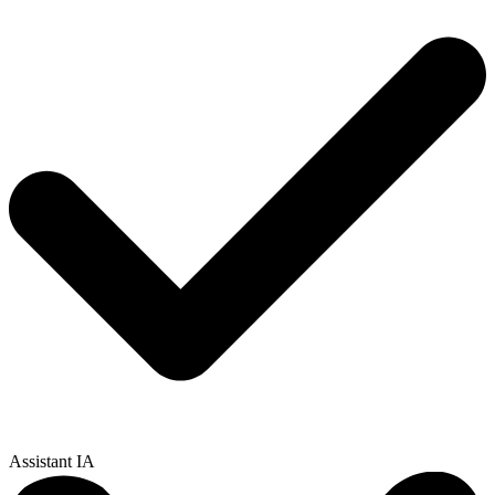
Assistant IA