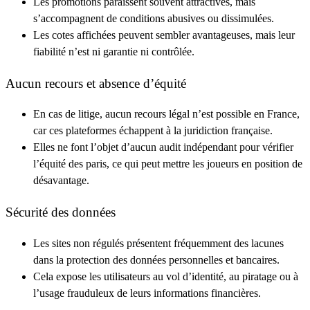
Les promotions paraissent souvent attractives, mais
s’accompagnent de conditions abusives ou dissimulées.
Les cotes affichées peuvent sembler avantageuses, mais leur
fiabilité n’est ni garantie ni contrôlée.
Aucun recours et absence d’équité
En cas de litige, aucun recours légal n’est possible en France,
car ces plateformes échappent à la juridiction française.
Elles ne font l’objet d’aucun audit indépendant pour vérifier
l’équité des paris, ce qui peut mettre les joueurs en position de
désavantage.
Sécurité des données
Les sites non régulés présentent fréquemment des lacunes
dans la protection des données personnelles et bancaires.
Cela expose les utilisateurs au vol d’identité, au piratage ou à
l’usage frauduleux de leurs informations financières.