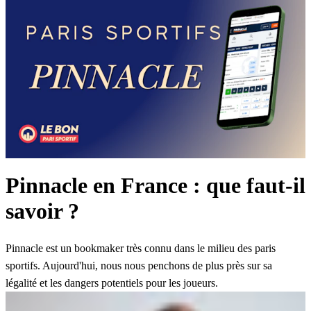
Pinnacle en France : que faut-il
savoir ?
Pinnacle est un bookmaker très connu dans le milieu des paris
sportifs. Aujourd'hui, nous nous penchons de plus près sur sa
légalité et les dangers potentiels pour les joueurs.