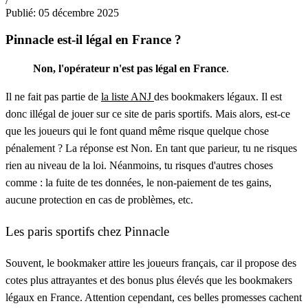
/
Publié: 05 décembre 2025
Pinnacle est-il légal en France ?
Non, l'opérateur n'est pas légal en France
.
Il ne fait pas partie de
la liste ANJ
des bookmakers légaux. Il est
donc illégal de jouer sur ce site de paris sportifs. Mais alors, est-ce
que les joueurs qui le font quand même risque quelque chose
pénalement ? La réponse est Non. En tant que parieur, tu ne risques
rien au niveau de la loi. Néanmoins, tu risques d'autres choses
comme : la fuite de tes données, le non-paiement de tes gains,
aucune protection en cas de problèmes, etc.
Les paris sportifs chez Pinnacle
Souvent, le bookmaker attire les joueurs français, car il propose des
cotes plus attrayantes et des bonus plus élevés que les bookmakers
légaux en France. Attention cependant, ces belles promesses cachent