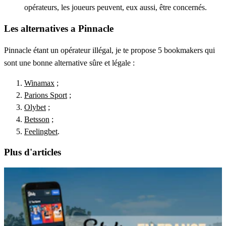
opérateurs, les joueurs peuvent, eux aussi, être concernés.
Les alternatives a Pinnacle
Pinnacle étant un opérateur illégal, je te propose 5 bookmakers qui
sont une bonne alternative sûre et légale :
Winamax
;
Parions Sport
;
Olybet
;
Betsson
;
Feelingbet
.
Plus d'articles