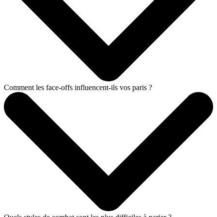
Comment les face-offs influencent-ils vos paris ?