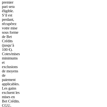
premier
pari sera
éligible.
S’il est
perdant,
récupérez
votre mise
sous forme
de Bet
Crédits
(jusqu’à
100 €).
Cotes/mises
minimums
et
exclusions
de moyens
de
paiement
applicables.
Les gains
excluent les
mises en
Bet Crédits.
CGU,