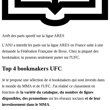
Arrêt des paris sportif sur la ligue ARES
L'ANJ a interdit les paris sur la ligue ARES en France suite à une
demande la Fédération Française de Boxe. Chez la plupart des
bookmaker, tu pourras seulement parier sur l'UFC.
Top 4 bookmakers UFC
Je te propose une sélection de 4 bookmakers qui sont investis dans
le monde du MMA et de l'UFC. J'ai réalisé ce classement en
fonction de
la variété du catalogue, du nombre de ligues
disponibles, des promotions
sur les réseaux sociaux
et de leur
investissement dans le MMA
.