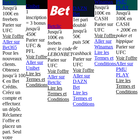
Winamax
PMU
Bet365
Unibet
Jusqu'à
PLAY
Jusqu'à
DAZN
1
100€ en
Jusqu'à
100€ en
Bet
inscription
CASH
100€ en
freebets
1er pari
= 3 bonus
Parier sur
CASH
Parier sur
doublé
Betclic
jusqu'à
UFC
+ 200€ en
UFC
jusqu'à
Jusqu'à
450€
O
Voir l'offre
poker et
Voir l'offre
50€
100€ en
Parier sur
J
Aller sur
hippique
Aller sur
puis 50€
feebets
UFC &
p
Winamax
Parier sur
Bet365
de
avec le code
PFL
c
Lire les
UFC
Pour les
cashback
LEBONBET
Voir l'offre
a
Termes et
Voir l'offre
nouveaux
Parier sur
Parier sur
Aller sur
Conditions
Aller sur
clients.
UFC
UFC
Unibet
P
PMU
Obtenez
Voir l'offre
Voir l'offre
Lire les
PLAY
jusqu’à 100
Aller sur
Aller sur
Termes et
V
Lire les
€ en Bet
DAZN
Betclic
Conditions
A
Termes et
Crédits.
Bet
Lire les
O
Conditions
Créez un
Lire les
Termes et
L
compte et
Termes et
Conditions
T
effectuez
Conditions
C
un dépôt.
Réclamez
l’offre et
placez un
pari. Seul
votre