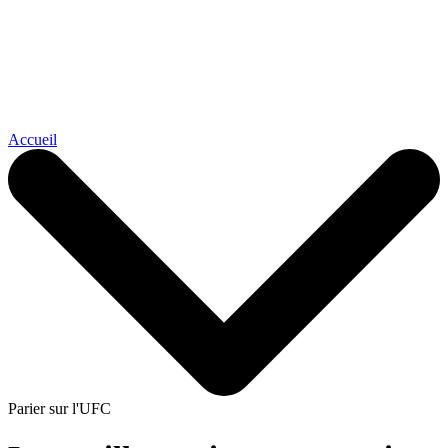
Accueil
Parier sur l'UFC