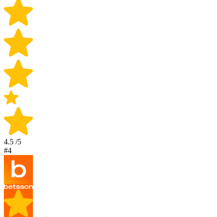
4.5
/5
#4