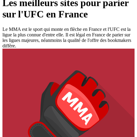
Les meilleurs sites pour
parier
sur l'UFC
en France
Le MMA est le sport qui monte en flèche en France et l'UFC est la
ligue la plus connue d'entre elle. Il est légal en France de parier sur
les ligues majeures, néanmoins la qualité de l'offre des bookmakers
diffère.