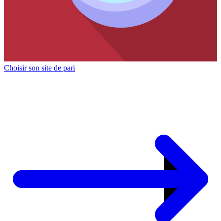
Choisir son site de pari