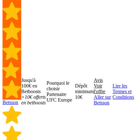
Jusqu'à
Avis
Pourquoi le
100€ en
Dépôt
Voir
Lire les
choisir
Betboosts
minimum
l'offre
Termes et
Partenaire
+10€ offerts
10€
Aller sur
Conditions
UFC Europe
Betsson
en betboosts
Betsson