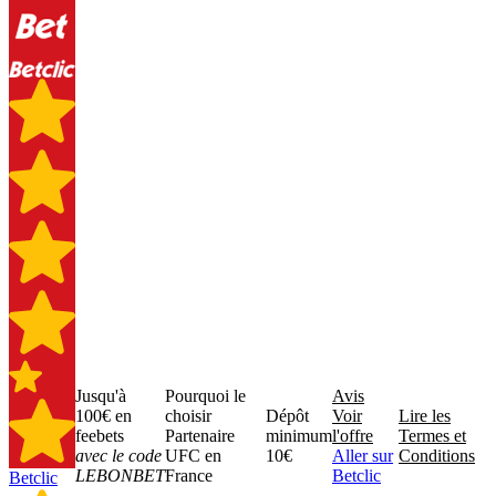
Jusqu'à
Pourquoi le
Avis
100€ en
choisir
Dépôt
Voir
Lire les
feebets
Partenaire
minimum
l'offre
Termes et
avec le code
UFC en
10€
Aller sur
Conditions
LEBONBET
France
Betclic
Betclic