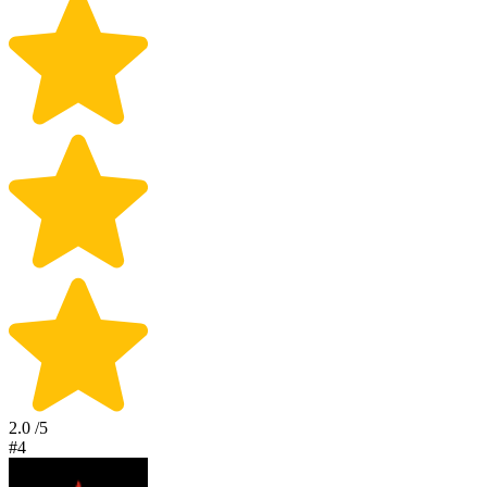
2.0
/5
#4