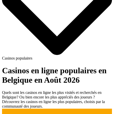
Casinos populaires
Casinos en ligne
populaires
en
Belgique en Août 2026
Quels sont les casinos en ligne les plus visités et recherchés en
Belgique? Ou bien encore les plus appréciés des joueurs ?
Découvrez les casinos en ligne les plus populaires, choisis par la
communauté des joueurs.