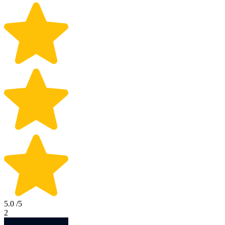
5.0
/5
2