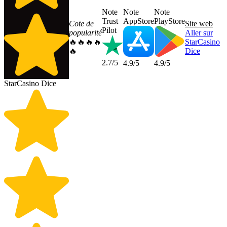
Note
Note
Note
Trust
AppStore
PlayStore
Cote de
Site web
Pilot
popularité
Aller sur
🔥🔥🔥🔥
StarCasino
🔥
Dice
2.7
/5
4.9
/5
4.9
/5
StarCasino Dice