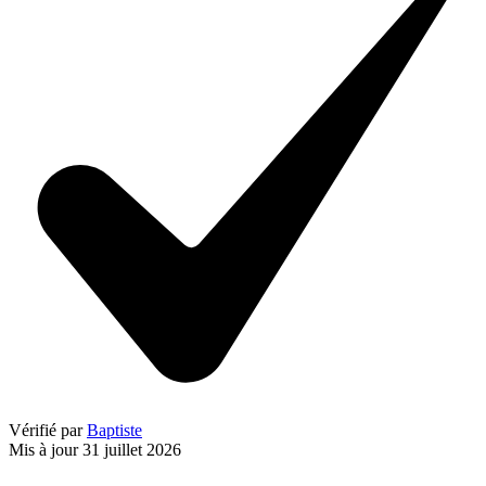
Vérifié par
Baptiste
Mis à jour 31 juillet 2026