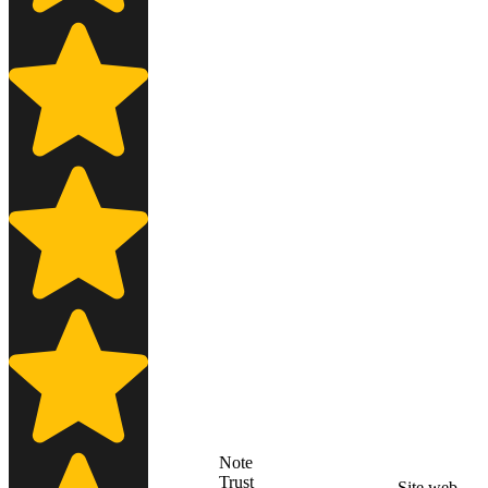
Note
Trust
Site web