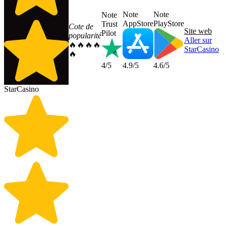
Note
Note
Note
AppStore
PlayStore
Trust
Cote de
Site web
Pilot
popularité
Aller sur
🔥🔥🔥🔥
StarCasino
🔥
4
/5
4.9
/5
4.6
/5
StarCasino