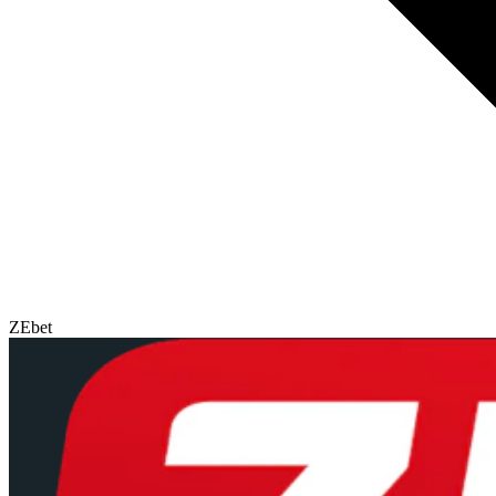
ZEbet