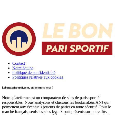
Contact
Notre équipe
Politique de confidentialité
Politiques relatives aux cookies
Lebonparisportif.com, qui sommes-nous ?
Notre plateforme est un comparateur de sites de paris sportifs
responsables. Nous analysons et classons les bookmakers ANJ qui
permettent aux éventuels joueurs de parier en toute sécurité. Pour le
marché français, seuls les sites légaux sont présents sur notre site.