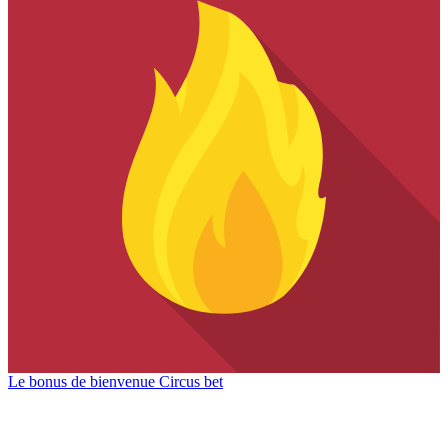
Le bonus de bienvenue Circus bet