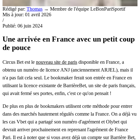
Rédigé par:
Thomas
→
Membre de l'équipe LeBonPariSportif
Mis à jour: 01 avril 2026
/
Publié: 06 juin 2024
Une arrivée en France avec un petit coup
de pouce
Circus Bet est le
nouveau site de paris
disponible en France, a
obtenu un numéro de licence ANJ (anciennement ARJEL), mais il
n'a pas fait cela seul. Le bookmaker ferait son entrée en France en
utilisant la licence existante de BarrièreBet, un site de paris français,
qui avait fermé ses portes, enfin, c'est ce qu'on pensait !
De plus en plus de bookmakers utilisent cette méthode pour entrer
dans des marchés hautement régulés comme la France. On a déjà vu
les cas Vbet qui a partagé son numéro d'agrément et Olybet qui
devrait arriver prochainement en reprenant l'agrément de France
Pari. Il est à noter que si vous avez déjà un compte sur Barrière Bet,