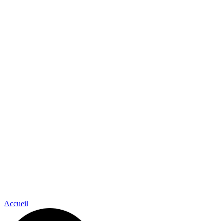
Accueil