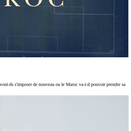
vont-ils s'imposer de nouveau ou le Maroc va-t-il pouvoir prendre sa