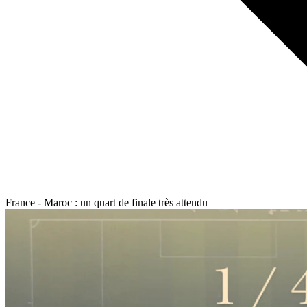
France - Maroc : un quart de finale très attendu