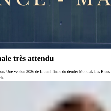
ale très attendu
ston. Une version 2026 de la demi-finale du dernier Mondial. Les Bleus 
ch.