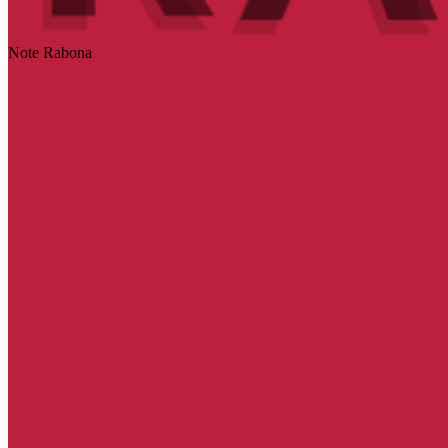
Note Rabona