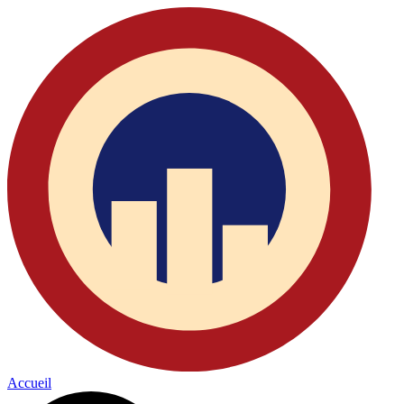
Accueil