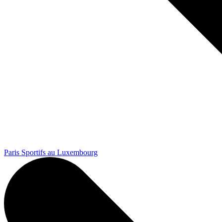
Paris Sportifs au Luxembourg