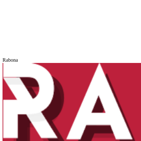
Rabona