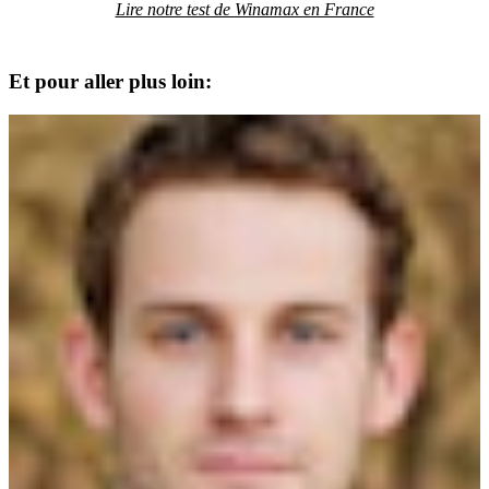
Lire notre test de Winamax en France
Et pour aller plus loin: