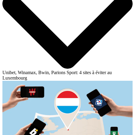
Unibet, Winamax, Bwin, Parions Sport: 4 sites à éviter au
Luxembourg