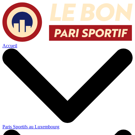
Accueil
Paris Sportifs au Luxembourg