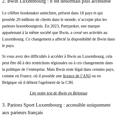
2. Bwin Luxembourg : n’est désormais plus accessible
Le célèbre bookmaker autrichien, présent dans 18 pays et qui
possède 20 millions de clients dans le monde, n’accepte plus les
parieurs luxembourgeois. En 2023, Partypoker, une marque
appartenant à la même société que Bwin, a cessé ses activités au
Luxembourg. Ce changement a affecté la disponibilité de Bwin dans
le pays.
Si vous avez des difficultés à accéder à Bwin au Luxembourg, cela
peut être dû à des restrictions régionales ou à ces changements dans
la politique de l’entreprise. Mais Bwin reste légal dans certains pays,
comme en France, où il possède une
licence de l’ANJ
ou en
Belgique où il détient l'agrément de la CJH.
Lire notre test de Bwin en Belgique
3. Parions Sport Luxembourg : accessible uniquement
aux parieurs français