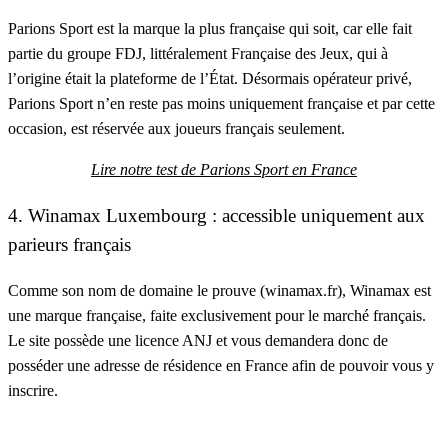
Parions Sport est la marque la plus française qui soit, car elle fait
partie du groupe FDJ, littéralement Française des Jeux, qui à
l’origine était la plateforme de l’État. Désormais opérateur privé,
Parions Sport n’en reste pas moins uniquement française et par cette
occasion, est réservée aux joueurs français seulement.
Lire notre test de Parions Sport en France
4. Winamax Luxembourg : accessible uniquement aux
parieurs français
Comme son nom de domaine le prouve (winamax.fr), Winamax est
une marque française, faite exclusivement pour le marché français.
Le site possède une licence ANJ et vous demandera donc de
posséder une adresse de résidence en France afin de pouvoir vous y
inscrire.