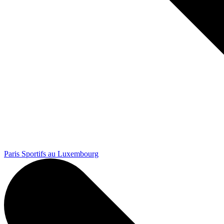
Paris Sportifs au Luxembourg