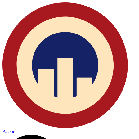
Accueil